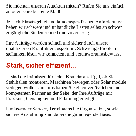
Sie möchten unseren Autokran mieten? Rufen Sie uns einfach
an oder schreiben eine Mail!
Je nach Einsatzgebiet und kundenspezifischen Anforderungen
heben wir schwere und unhandliche Lasten selbst an schwer
zugängliche Stellen schnell und zuverlässig.
Ihre Aufträge werden schnell und sicher durch unsere
qualifizierten Kranführer ausgeführt. Schwierige Problem-
stellungen lösen wir kompetent und verantwortungsbewusst.
Stark, sicher effizient...
... sind die Prämissen für jeden Kraneinsatz. Egal, ob Sie
Stahlhallen montieren, Maschinen bewegen oder Solar-module
verlegen wollen - mit uns haben Sie einen verlässlichen und
kompetenten Partner an der Seite, der Ihre Aufträge mit
Präzision, Genauigkeit und Erfahrung erledigt.
Umfassender Service, Termingerechte Organisation, sowie
sichere Ausführung sind dabei die grundlegende Basis.